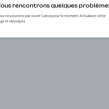
ous rencontrons quelques problème
us ne pouvons pas ouvrir Canva pour le moment. Actualisez cette
ge et réessayez.